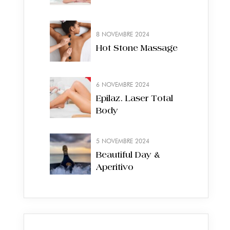
8 NOVEMBRE 2024
Hot Stone Massage
6 NOVEMBRE 2024
Epilaz. Laser Total
Body
5 NOVEMBRE 2024
Beautiful Day &
Aperitivo