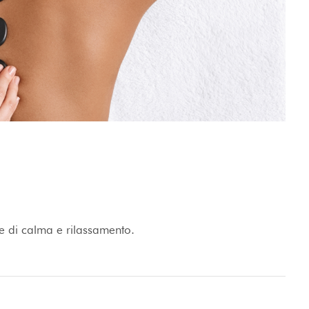
e di calma e rilassamento.