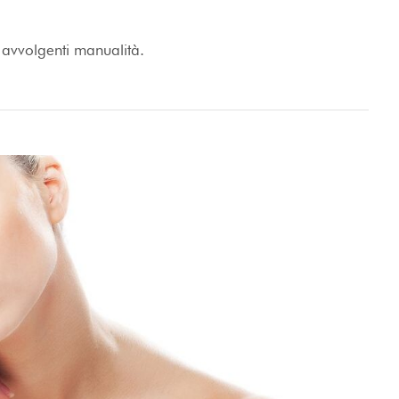
avvolgenti manualità.