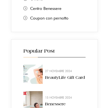
Centro Benessere
Coupon con pernotto
Popular Post
27 NOVEMBRE 2024
BeautyLife Gift Card
15 NOVEMBRE 2024
Benessere