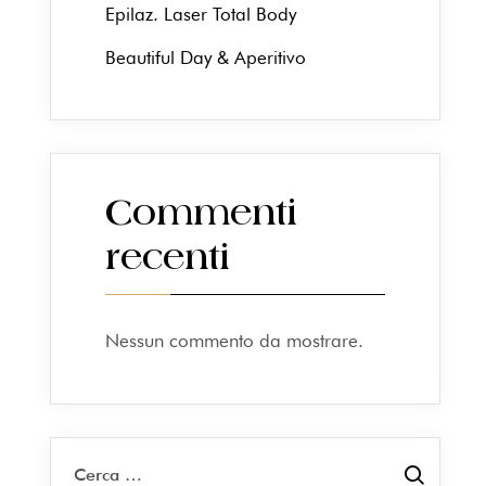
Epilaz. Laser Total Body
Beautiful Day & Aperitivo
Commenti
recenti
Nessun commento da mostrare.