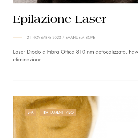
Epilazione Laser
21 NOVEMBRE 2023
EMANUELA BOVE
Laser Diodo a Fibra Ottica 810 nm defocalizzato. Favo
eliminazione
SPA
TRATTAMENTI VISO