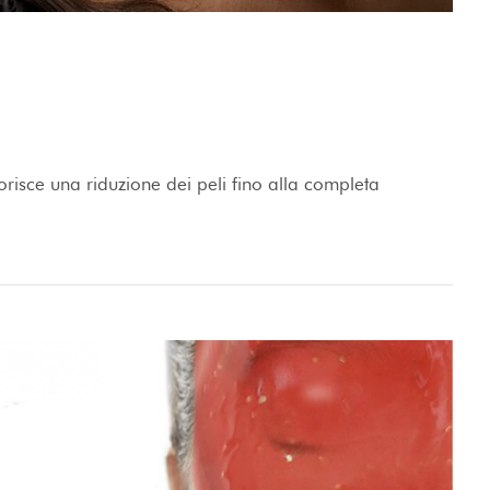
risce una riduzione dei peli fino alla completa