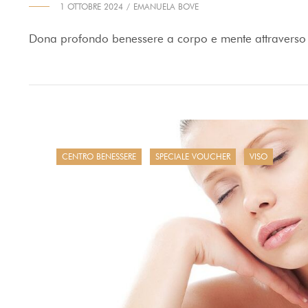
1 OTTOBRE 2024
EMANUELA BOVE
Dona profondo benessere a corpo e mente attraverso 
CENTRO BENESSERE
SPECIALE VOUCHER
VISO