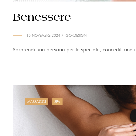
Benessere
15 NOVEMBRE 2024
IGORDESIGN
Sorprendi una persona per te speciale, concediti una 
MASSAGGI
SPA