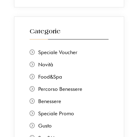
Categorie
Speciale Voucher
Novità
Food&Spa
Percorso Benessere
Benessere
Speciale Promo
Gusto