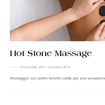
Hot Stone Massage
8 NOVEMBRE 2024
EMANUELA BOVE
Massaggio con pietre laviche calde per una sensazion