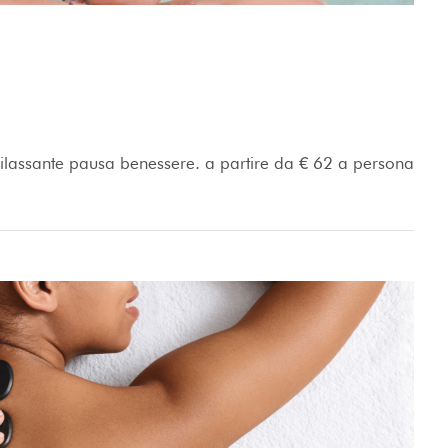
rilassante pausa benessere. a partire da € 62 a persona