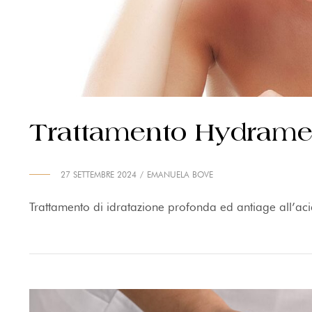
Trattamento Hydram
27 SETTEMBRE 2024
EMANUELA BOVE
Trattamento di idratazione profonda ed antiage all’ac