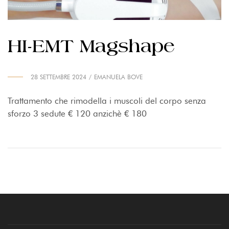
HI-EMT Magshape
28 SETTEMBRE 2024
EMANUELA BOVE
Trattamento che rimodella i muscoli del corpo senza
sforzo 3 sedute € 120 anzichè € 180