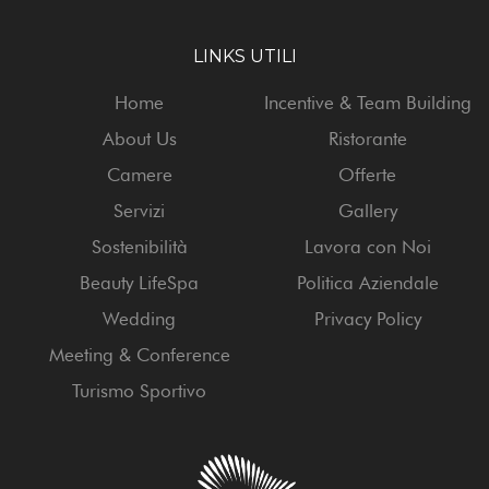
LINKS UTILI
Home
Incentive & Team Building
About Us
Ristorante
Camere
Offerte
Servizi
Gallery
Sostenibilità
Lavora con Noi
Beauty LifeSpa
Politica Aziendale
Wedding
Privacy Policy
Meeting & Conference
Turismo Sportivo