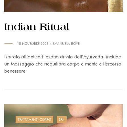
Indian Ritual
18 NOVEMBRE 2023
EMANUELA BOVE
Ispirato all’antica filosofia di vita dell’Ayurveda, include
un Massaggio che riequilibra corpo e mente e Percorso
benessere
TRATTAMENTI CORPO
SPA