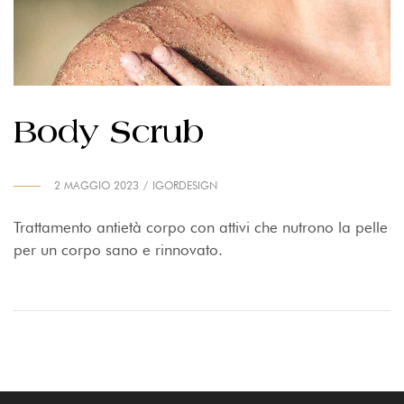
Body Scrub
2 MAGGIO 2023
IGORDESIGN
Trattamento antietà corpo con attivi che nutrono la pelle
per un corpo sano e rinnovato.