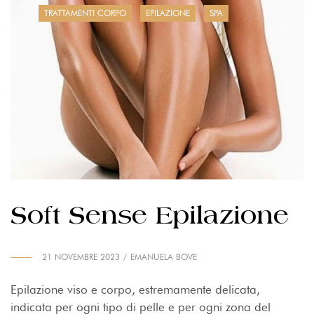
TRATTAMENTI CORPO
EPILAZIONE
SPA
Soft Sense Epilazione
21 NOVEMBRE 2023
EMANUELA BOVE
Epilazione viso e corpo, estremamente delicata,
indicata per ogni tipo di pelle e per ogni zona del