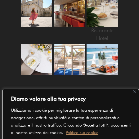
Ristorante
Hotel
SEGUICI SU
Diamo valore alla tua privacy
Utilizziamo i cookie per migliorare la tua esperienza di
navigazione, offrirti pubblicità o contenuti personalizzati e
analizzare il nostro traffico. Cliccando “Accetta tutti”, acconsenti
al nostro utilizzo dei cookie.
Politica sui cookie
1