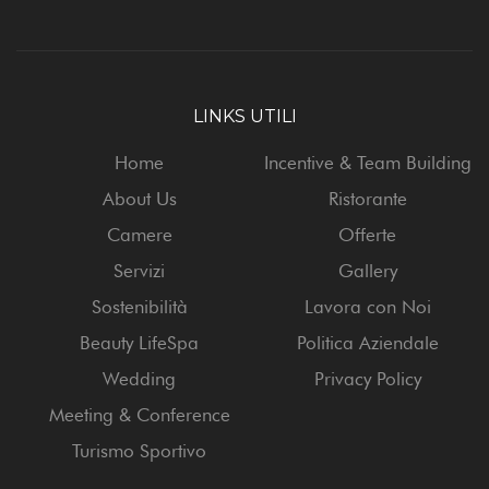
LINKS UTILI
Home
Incentive & Team Building
About Us
Ristorante
Camere
Offerte
Servizi
Gallery
Sostenibilità
Lavora con Noi
Beauty LifeSpa
Politica Aziendale
Wedding
Privacy Policy
Meeting & Conference
Turismo Sportivo