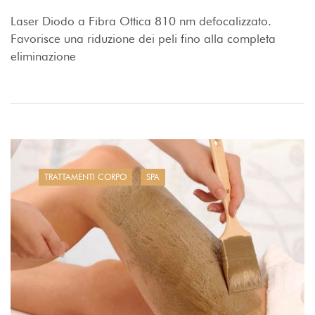
Laser Diodo a Fibra Ottica 810 nm defocalizzato.
Favorisce una riduzione dei peli fino alla completa
eliminazione
TRATTAMENTI CORPO
SPA