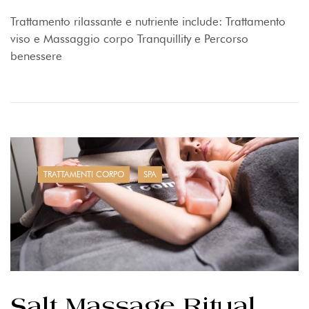
Trattamento rilassante e nutriente include: Trattamento
viso e Massaggio corpo Tranquillity e Percorso
benessere
TRATTAMENTI CORPO
SPA
Salt Massage Ritual