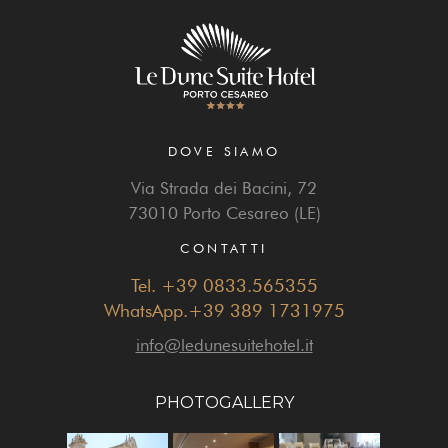
DOVE SIAMO
Via Strada dei Bacini, 72
73010 Porto Cesareo (LE)
CONTATTI
Tel. +39 0833.565355
WhatsApp.+39 389 1731975
info@ledunesuitehotel.it
PHOTOGALLERY