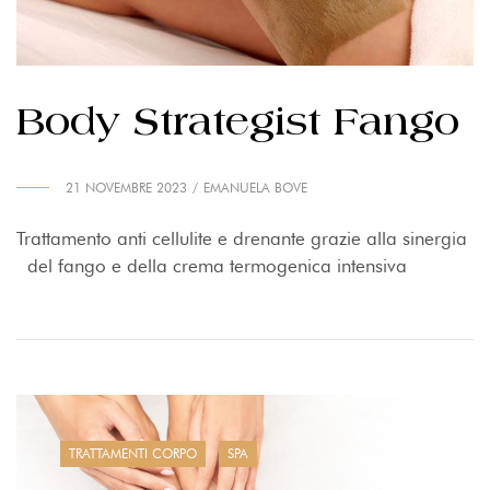
Body Strategist Fango
21 NOVEMBRE 2023
EMANUELA BOVE
Trattamento anti cellulite e drenante grazie alla sinergia
del fango e della crema termogenica intensiva
TRATTAMENTI CORPO
SPA