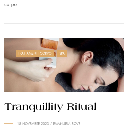
corpo
TRATTAMENTI CORPO
SPA
Tranquillity Ritual
18 NOVEMBRE 2023
EMANUELA BOVE