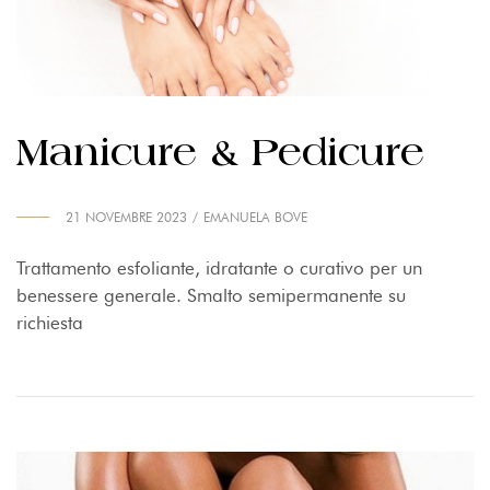
Manicure & Pedicure
21 NOVEMBRE 2023
EMANUELA BOVE
Trattamento esfoliante, idratante o curativo per un
benessere generale. Smalto semipermanente su
richiesta